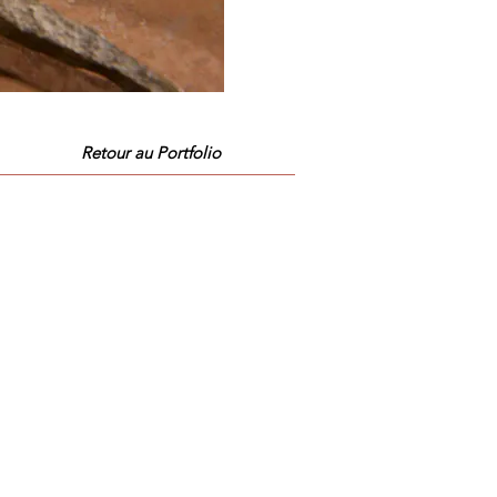
Retour au Portfolio