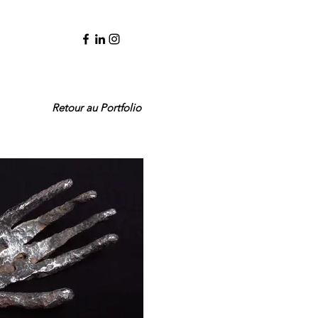
Retour au Portfolio